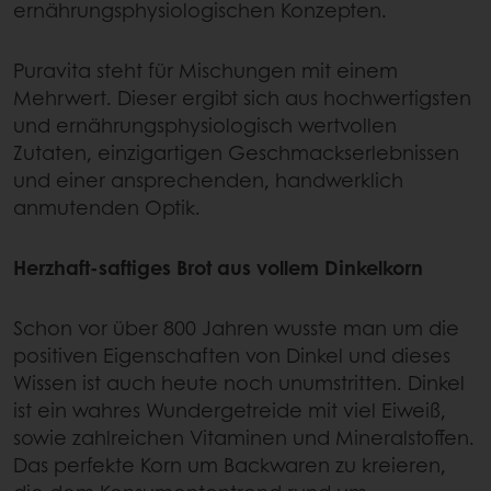
ernährungsphysiologischen Konzepten.
Puravita steht für Mischungen mit einem
Mehrwert. Dieser ergibt sich aus hochwertigsten
und ernährungsphysiologisch wertvollen
Zutaten, einzigartigen Geschmackserlebnissen
und einer ansprechenden, handwerklich
anmutenden Optik.
Herzhaft-saftiges Brot aus vollem Dinkelkorn
Schon vor über 800 Jahren wusste man um die
positiven Eigenschaften von Dinkel und dieses
Wissen ist auch heute noch unumstritten. Dinkel
ist ein wahres Wundergetreide mit viel Eiweiß,
sowie zahlreichen Vitaminen und Mineralstoffen.
Das perfekte Korn um Backwaren zu kreieren,