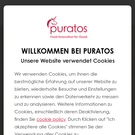
Togg
navi
WILLKOMMEN BEI PURATOS
Unsere Website verwendet Cookies
Wir verwenden Cookies, um Ihnen die
bestmögliche Erfahrung auf unserer Website zu
bieten, wiederholte Besuche und Einstellungen
zu erkennen sowie den Datenverkehr zu messen
und zu analysieren. Weitere Informationen zu
Cookies, einschließlich deren Deaktivierung,
finden Sie
cookie policy
. Durch Klicken auf "Ich
akzeptiere alle Cookies" stimmen Sie der
Verwendung aller Cookies zu.