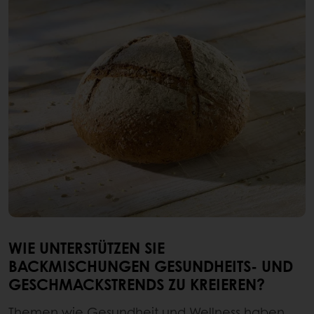
WIE UNTERSTÜTZEN SIE
BACKMISCHUNGEN GESUNDHEITS- UND
GESCHMACKSTRENDS ZU KREIEREN?
Themen wie Gesundheit und Wellness haben