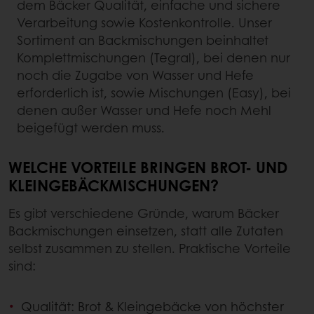
dem Bäcker Qualität, einfache und sichere
Verarbeitung sowie Kostenkontrolle. Unser
Sortiment an Backmischungen beinhaltet
Komplettmischungen (Tegral), bei denen nur
noch die Zugabe von Wasser und Hefe
erforderlich ist, sowie Mischungen (Easy), bei
denen außer Wasser und Hefe noch Mehl
beigefügt werden muss.
WELCHE VORTEILE BRINGEN BROT- UND
KLEINGEBÄCKMISCHUNGEN?
Es gibt verschiedene Gründe, warum Bäcker
Backmischungen einsetzen, statt alle Zutaten
selbst zusammen zu stellen. Praktische Vorteile
sind:
Qualität: Brot & Kleingebäcke von höchster