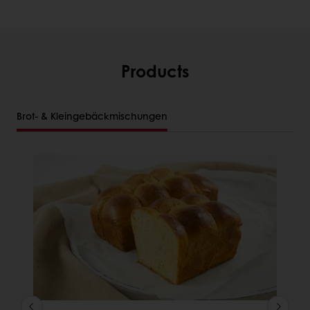
Products
Brot- & Kleingebäckmischungen