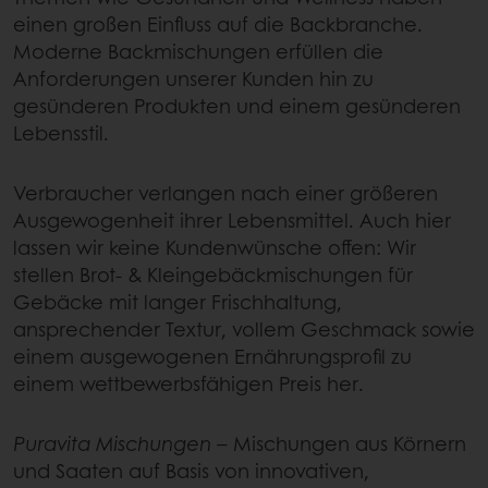
einen großen Einfluss auf die Backbranche.
Moderne Backmischungen erfüllen die
Anforderungen unserer Kunden hin zu
gesünderen Produkten und einem gesünderen
Lebensstil.
Verbraucher verlangen nach einer größeren
Ausgewogenheit ihrer Lebensmittel. Auch hier
lassen wir keine Kundenwünsche offen: Wir
stellen Brot- & Kleingebäckmischungen für
Gebäcke mit langer Frischhaltung,
ansprechender Textur, vollem Geschmack sowie
einem ausgewogenen Ernährungsprofil zu
einem wettbewerbsfähigen Preis her.
Puravita Mischungen
– Mischungen aus Körnern
und Saaten auf Basis von innovativen,