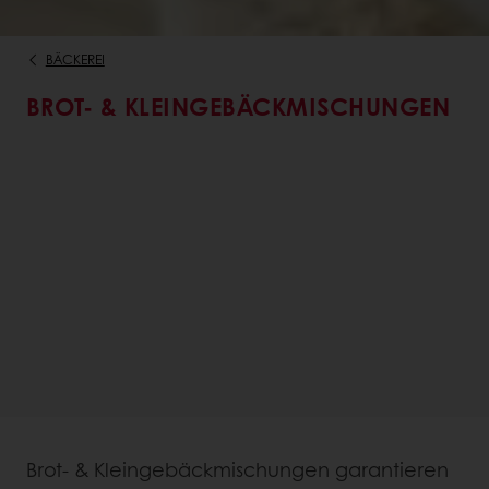
BÄCKEREI
BROT- & KLEINGEBÄCKMISCHUNGEN
Brot- & Kleingebäckmischungen garantieren