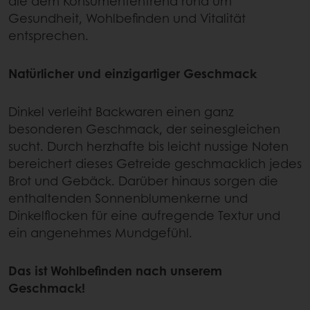
die dem Konsumententrend rund um
Gesundheit, Wohlbefinden und Vitalität
entsprechen.
Natürlicher und einzigartiger Geschmack
Dinkel verleiht Backwaren einen ganz
besonderen Geschmack, der seinesgleichen
sucht. Durch herzhafte bis leicht nussige Noten
bereichert dieses Getreide geschmacklich jedes
Brot und Gebäck. Darüber hinaus sorgen die
enthaltenden Sonnenblumenkerne und
Dinkelflocken für eine aufregende Textur und
ein angenehmes Mundgefühl.
Das ist Wohlbefinden nach unserem
Geschmack!