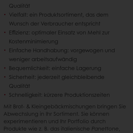
Qualität
Vielfalt: ein Produktsortiment, das dem
Wunsch der Verbraucher entspricht
Effizienz: optimaler Einsatz von Mehl zur
Kostenminimierung
Einfache Handhabung: vorgewogen und
weniger arbeitsaufwändig
Bequemlichkeit: einfache Lagerung
Sicherheit: jederzeit gleichbleibende
Qualität
Schnelligkeit: kürzere Produktionszeiten
Mit Brot- & Kleingebäckmischungen bringen Sie
Abwechslung in Ihr Sortiment. Sie können
experimentieren und Ihr Portfolio durch
Produkte wie z. B. das italienische
Panettone
,