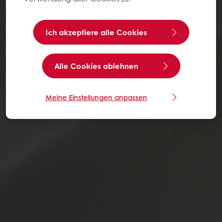
Ich akzeptiere alle Cookies
Alle Cookies ablehnen
Meine Einstellungen anpassen