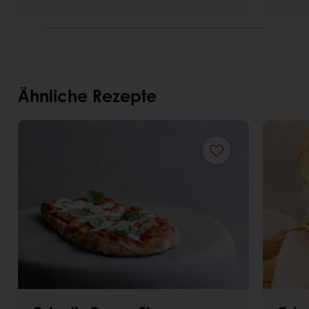
Ähnliche Rezepte