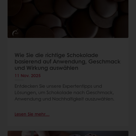
Wie Sie die richtige Schokolade
basierend auf Anwendung, Geschmack
und Wirkung auswählen
11 Nov. 2025
Entdecken Sie unsere Expertentipps und
Lösungen, um Schokolade nach Geschmack,
Anwendung und Nachhaltigkeit auszuwählen.
Lesen Sie mehr…