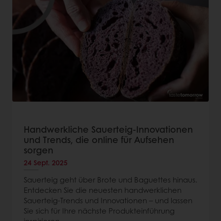
Handwerkliche Sauerteig-Innovationen
und Trends, die online für Aufsehen
sorgen
24 Sept. 2025
Sauerteig geht über Brote und Baguettes hinaus.
Entdecken Sie die neuesten handwerklichen
Sauerteig-Trends und Innovationen – und lassen
Sie sich für Ihre nächste Produkteinführung