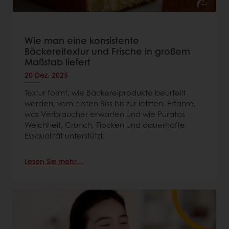
Wie man eine konsistente
Bäckereitextur und Frische in großem
Maßstab liefert
20 Dez. 2025
Textur formt, wie Bäckereiprodukte beurteilt
werden, vom ersten Biss bis zur letzten. Erfahre,
was Verbraucher erwarten und wie Puratos
Weichheit, Crunch, Flocken und dauerhafte
Essqualität unterstützt.
Lesen Sie mehr…