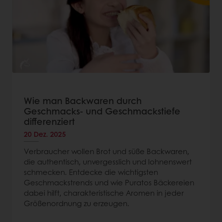
Wie man Backwaren durch
Geschmacks- und Geschmackstiefe
differenziert
20 Dez. 2025
Verbraucher wollen Brot und süße Backwaren,
die authentisch, unvergesslich und lohnenswert
schmecken. Entdecke die wichtigsten
Geschmackstrends und wie Puratos Bäckereien
dabei hilft, charakteristische Aromen in jeder
Größenordnung zu erzeugen.