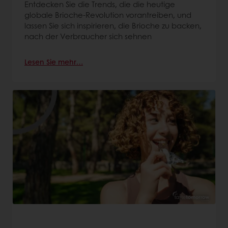
Entdecken Sie die Trends, die die heutige
globale Brioche‑Revolution vorantreiben, und
lassen Sie sich inspirieren, die Brioche zu backen,
nach der Verbraucher sich sehnen
Lesen Sie mehr…