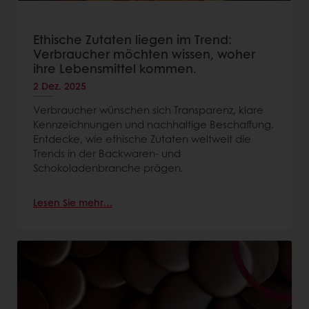
Ethische Zutaten liegen im Trend:
Verbraucher möchten wissen, woher
ihre Lebensmittel kommen.
2 Dez. 2025
Verbraucher wünschen sich Transparenz, klare
Kennzeichnungen und nachhaltige Beschaffung.
Entdecke, wie ethische Zutaten weltweit die
Trends in der Backwaren- und
Schokoladenbranche prägen.
Lesen Sie mehr…