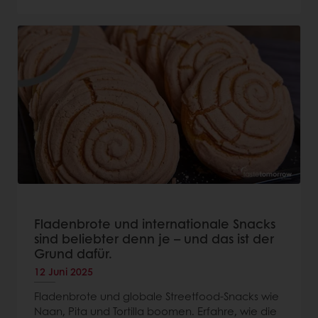
Fladenbrote und internationale Snacks
sind beliebter denn je – und das ist der
Grund dafür.
12 Juni 2025
Fladenbrote und globale Streetfood-Snacks wie
Naan, Pita und Tortilla boomen. Erfahre, wie die