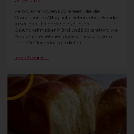
20 Dez. 2025
Verbraucher wollen Bäckereien, die die
Gesundheit im Alltag unterstützen, ohne Freude
zu verlieren. Entdecke die zeitlosen
Gesundheitstreiber in Brot und Bäckerei und wie
Puratos Unternehmen dabei unterstützt, sie in
jeder Größenordnung zu liefern.
Lesen Sie mehr…