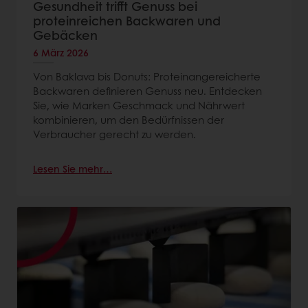
Gesundheit trifft Genuss bei
proteinreichen Backwaren und
Gebäcken
6 März 2026
Von Baklava bis Donuts: Proteinangereicherte
Backwaren definieren Genuss neu. Entdecken
Sie, wie Marken Geschmack und Nährwert
kombinieren, um den Bedürfnissen der
Verbraucher gerecht zu werden.
Lesen Sie mehr…