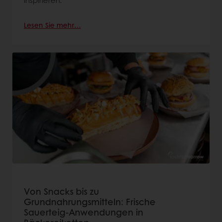
inspirieren.
Lesen Sie mehr…
Von Snacks bis zu
Grundnahrungsmitteln: Frische
Sauerteig-Anwendungen in