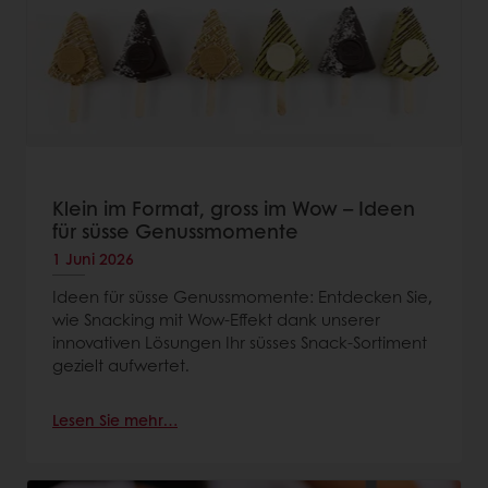
Klein im Format, gross im Wow – Ideen
für süsse Genussmomente
1 Juni 2026
Ideen für süsse Genussmomente: Entdecken Sie,
wie Snacking mit Wow‑Effekt dank unserer
innovativen Lösungen Ihr süsses Snack‑Sortiment
gezielt aufwertet.
Lesen Sie mehr…