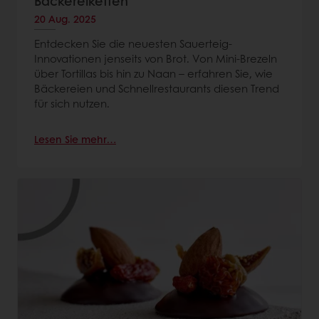
Bäckereiketten
20 Aug. 2025
Entdecken Sie die neuesten Sauerteig-
Innovationen jenseits von Brot. Von Mini-Brezeln
über Tortillas bis hin zu Naan – erfahren Sie, wie
Bäckereien und Schnellrestaurants diesen Trend
für sich nutzen.
Lesen Sie mehr…