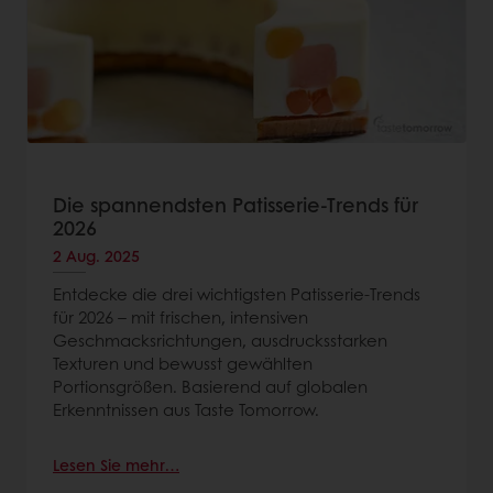
Die spannendsten Patisserie-Trends für
2026
2 Aug. 2025
Entdecke die drei wichtigsten Patisserie-Trends
für 2026 – mit frischen, intensiven
Geschmacksrichtungen, ausdrucksstarken
Texturen und bewusst gewählten
Portionsgrößen. Basierend auf globalen
Erkenntnissen aus Taste Tomorrow.
Lesen Sie mehr…