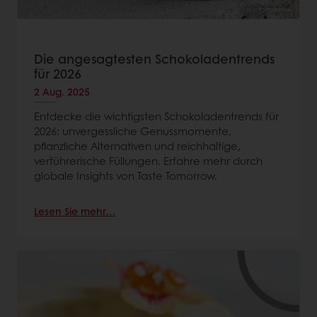
Die angesagtesten Schokoladentrends
für 2026
2 Aug. 2025
Entdecke die wichtigsten Schokoladentrends für
2026: unvergessliche Genussmomente,
pflanzliche Alternativen und reichhaltige,
verführerische Füllungen. Erfahre mehr durch
globale Insights von Taste Tomorrow.
Lesen Sie mehr…