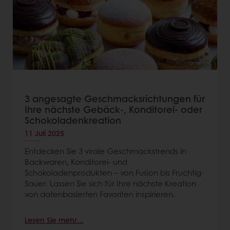
3 angesagte Geschmacksrichtungen für
Ihre nächste Gebäck-, Konditorei- oder
Schokoladenkreation
11 Juli 2025
Entdecken Sie 3 virale Geschmackstrends in
Backwaren, Konditorei- und
Schokoladenprodukten – von Fusion bis Fruchtig-
Sauer. Lassen Sie sich für Ihre nächste Kreation
von datenbasierten Favoriten inspirieren.
Lesen Sie mehr…