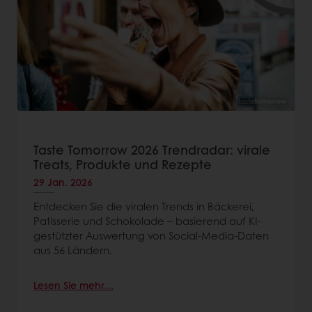
Taste Tomorrow 2026 Trendradar: virale
Treats, Produkte und Rezepte
29 Jan. 2026
Entdecken Sie die viralen Trends in Bäckerei,
Patisserie und Schokolade – basierend auf KI-
gestützter Auswertung von Social-Media-Daten
aus 56 Ländern.
Lesen Sie mehr…