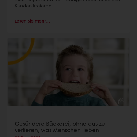
Kunden kreieren.
Lesen Sie mehr…
Gesündere Bäckerei, ohne das zu
verlieren, was Menschen lieben