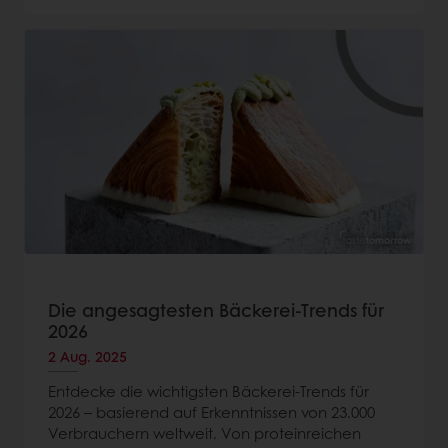
Die angesagtesten Bäckerei-Trends für
2026
2 Aug. 2025
Entdecke die wichtigsten Bäckerei-Trends für
2026 – basierend auf Erkenntnissen von 23.000
Verbrauchern weltweit. Von proteinreichen