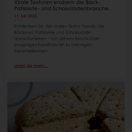
Virale Texturen erobern die Back-,
Patisserie- und Schokoladenbranche.
11 Juli 2025
Entdecken Sie die viralen Textur-Trends, die
Bäckerei, Patisserie und Schokolade
revolutionieren – von zähem Mochi über
knuspriges Kataifi bis hin zu cremigen
Karamellkernen
Lesen Sie mehr…