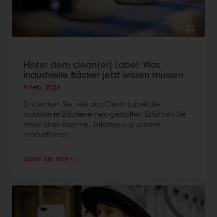
Hinter dem clean(er) Label: Was
industrielle Bäcker jetzt wissen müssen
9 Feb. 2026
Entdecken Sie, wie das Clean Label die
industrielle Bäckerei neu gestaltet. Erfahren Sie
mehr über Enzyme, Zutaten und unsere
Innovationen.
Lesen Sie mehr…