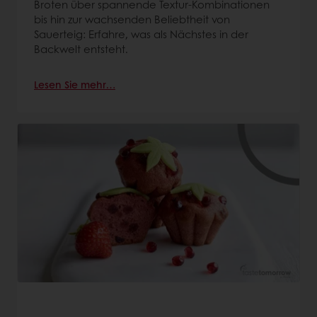
Broten über spannende Textur-Kombinationen
bis hin zur wachsenden Beliebtheit von
Sauerteig: Erfahre, was als Nächstes in der
Backwelt entsteht.
Lesen Sie mehr…