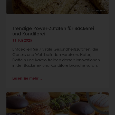
Trendige Power-Zutaten für Bäckerei
und Konditorei
11 Juli 2025
Entdecken Sie 7 virale Gesundheitszutaten, die
Genuss und Wohlbefinden vereinen. Hafer,
Datteln und Kakao treiben derzeit Innovationen
in der Bäckerei- und Konditoreibranche voran.
Lesen Sie mehr…