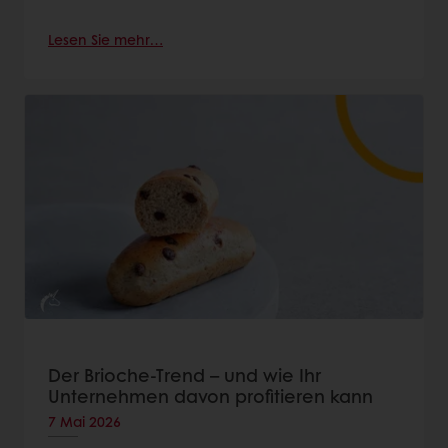
Lesen Sie mehr…
Der Brioche-Trend – und wie Ihr
Unternehmen davon profitieren kann
7 Mai 2026