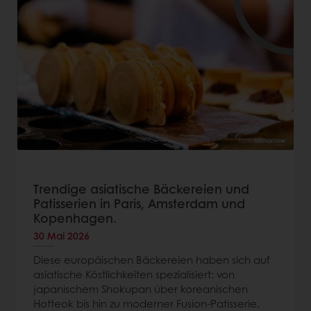
Trendige asiatische Bäckereien und
Patisserien in Paris, Amsterdam und
Kopenhagen.
30 Mai 2026
Diese europäischen Bäckereien haben sich auf
asiatische Köstlichkeiten spezialisiert: von
japanischem Shokupan über koreanischen
Hotteok bis hin zu moderner Fusion-Patisserie.