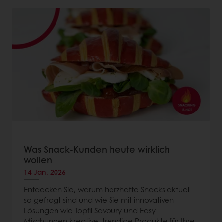
Was Snack-Kunden heute wirklich
wollen
14 Jan. 2026
Entdecken Sie, warum herzhafte Snacks aktuell
so gefragt sind und wie Sie mit innovativen
Lösungen wie Topfil Savoury und Easy-
Mischungen kreative, trendige Produkte für Ihre