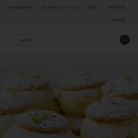
Neuigkeiten
Karriere bei Puratos
Blog
Zertifikate
Kontakt
Suche