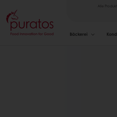
Alle Produk
Bäckerei
Kondi