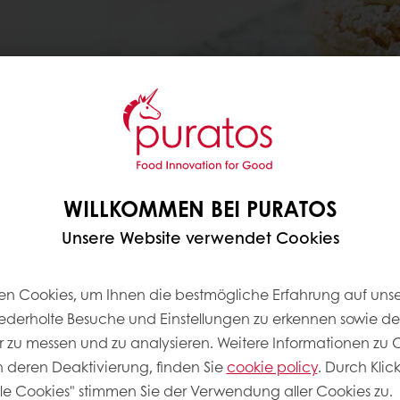
WILLKOMMEN BEI PURATOS
Unsere Website verwendet Cookies
ERSTELLEN?
n Cookies, um Ihnen die bestmögliche Erfahrung auf unse
iederholte Besuche und Einstellungen zu erkennen sowie d
 zu messen und zu analysieren. Weitere Informationen zu C
ch deren Deaktivierung, finden Sie
cookie policy
. Durch Klic
lle Cookies" stimmen Sie der Verwendung aller Cookies zu.