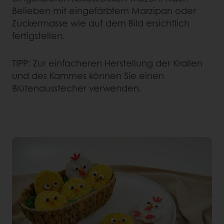
Belieben mit eingefärbtem Marzipan oder
Zuckermasse wie auf dem Bild ersichtlich
fertigstellen.
TIPP: Zur einfacheren Herstellung der Krallen
und des Kammes können Sie einen
Blütenausstecher verwenden.