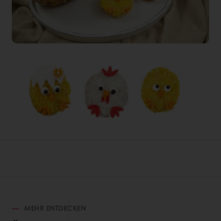
MEHR ENTDECKEN