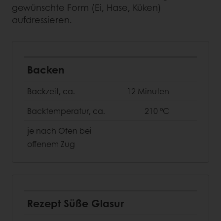
gewünschte Form (Ei, Hase, Küken)
aufdressieren.
Backen
Backzeit, ca.
12 Minuten
Backtemperatur, ca.
210 °C
je nach Ofen bei
offenem Zug
Rezept Süße Glasur