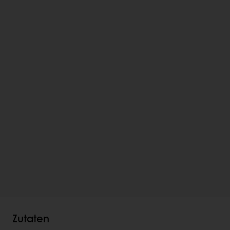
Zutaten