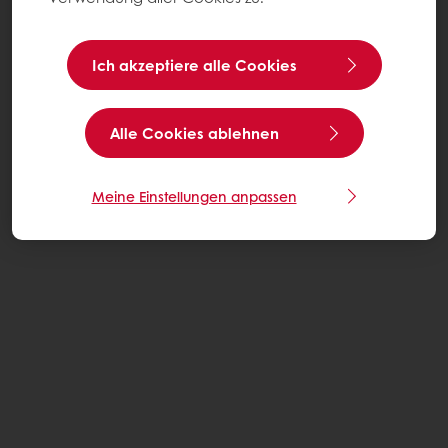
Ich akzeptiere alle Cookies
Alle Cookies ablehnen
Meine Einstellungen anpassen