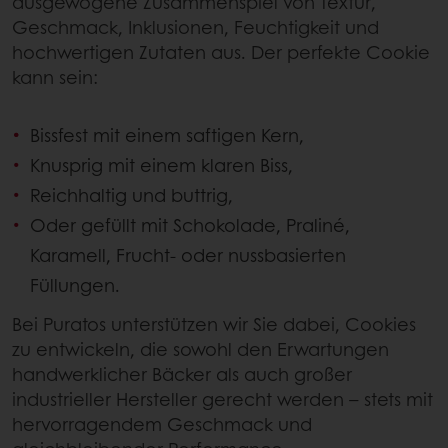
ausgewogene Zusammenspiel von Textur,
Geschmack, Inklusionen, Feuchtigkeit und
hochwertigen Zutaten aus. Der perfekte Cookie
kann sein:
Bissfest mit einem saftigen Kern,
Knusprig mit einem klaren Biss,
Reichhaltig und buttrig,
Oder gefüllt mit Schokolade, Praliné,
Karamell, Frucht‑ oder nussbasierten
Füllungen.
Bei Puratos unterstützen wir Sie dabei, Cookies
zu entwickeln, die sowohl den Erwartungen
handwerklicher Bäcker als auch großer
industrieller Hersteller gerecht werden – stets mit
hervorragendem Geschmack und