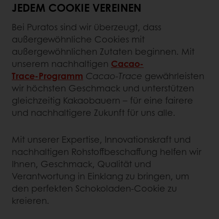
JEDEM COOKIE VEREINEN
Bei Puratos sind wir überzeugt, dass
außergewöhnliche Cookies mit
außergewöhnlichen Zutaten beginnen. Mit
unserem nachhaltigen
Cacao-
Trace‑Programm
Cacao‑Trace
gewährleisten
wir höchsten Geschmack und unterstützen
gleichzeitig Kakaobauern – für eine fairere
und nachhaltigere Zukunft für uns alle.
Mit unserer Expertise, Innovationskraft und
nachhaltigen Rohstoffbeschaffung helfen wir
Ihnen, Geschmack, Qualität und
Verantwortung in Einklang zu bringen, um
den perfekten Schokoladen‑Cookie zu
kreieren.