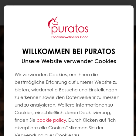
Togg
navi
WILLKOMMEN BEI PURATOS
Unsere Website verwendet Cookies
Wir verwenden Cookies, um Ihnen die
bestmögliche Erfahrung auf unserer Website zu
bieten, wiederholte Besuche und Einstellungen
zu erkennen sowie den Datenverkehr zu messen
und zu analysieren. Weitere Informationen zu
Cookies, einschließlich deren Deaktivierung,
finden Sie
cookie policy
. Durch Klicken auf "Ich
akzeptiere alle Cookies" stimmen Sie der
Verwendung aller Cookies zu.