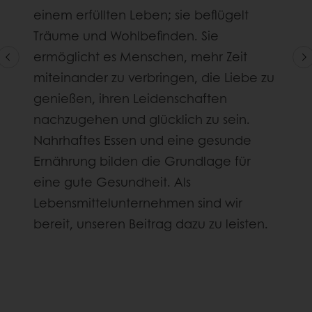
einem erfüllten Leben; sie beflügelt
Träume und Wohlbefinden. Sie
ermöglicht es Menschen, mehr Zeit
miteinander zu verbringen, die Liebe zu
genießen, ihren Leidenschaften
nachzugehen und glücklich zu sein.
Nahrhaftes Essen und eine gesunde
Ernährung bilden die Grundlage für
eine gute Gesundheit. Als
Lebensmittelunternehmen sind wir
bereit, unseren Beitrag dazu zu leisten.