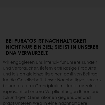
BEI PURATOS IST NACHHALTIGKEIT
NICHT NUR EIN ZIEL; SIE IST IN UNSERER
DNA VERWURZELT.
Wir engagieren uns intensiv für unsere Kunden
und Verbraucher, liefern erstklassige Produkte
und leisten gleichzeitig einen positiven Beitrag
für die Gesellschaft. Unser Nachhaltigkeitsansatz
basiert auf drei Grundpfeilern. Jeder einzelne
repräsentiert unsere Verpflichtungen Ihnen und
zukünftigen Generationen gegenüber und
prägt unseren Weg in eine nachhaltigere