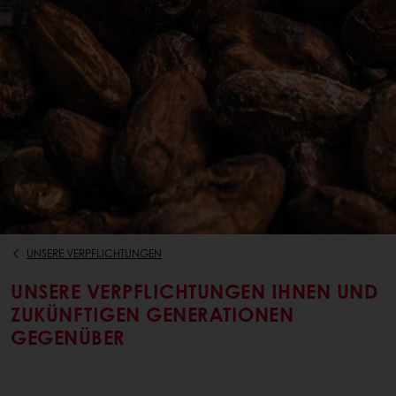
UNSERE VERPFLICHTUNGEN
UNSERE VERPFLICHTUNGEN IHNEN UND
ZUKÜNFTIGEN GENERATIONEN
GEGENÜBER