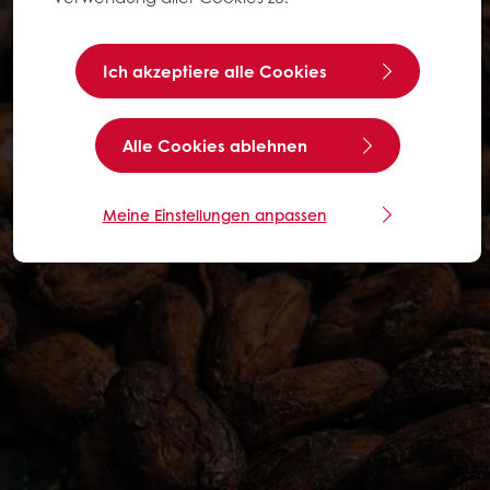
Ich akzeptiere alle Cookies
Alle Cookies ablehnen
Meine Einstellungen anpassen