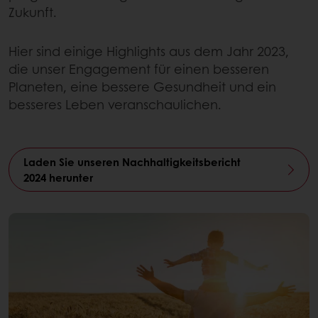
Zukunft.
Hier sind einige Highlights aus dem Jahr 2023,
die unser Engagement für einen besseren
Planeten, eine bessere Gesundheit und ein
besseres Leben veranschaulichen.
Laden Sie unseren Nachhaltigkeitsbericht
2024 herunter