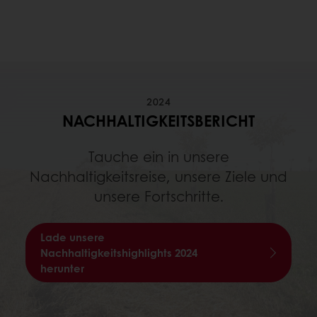
2024
NACHHALTIGKEITSBERICHT
Tauche ein in unsere
Nachhaltigkeitsreise, unsere Ziele und
unsere Fortschritte.
Lade unsere
Nachhaltigkeitshighlights 2024
herunter