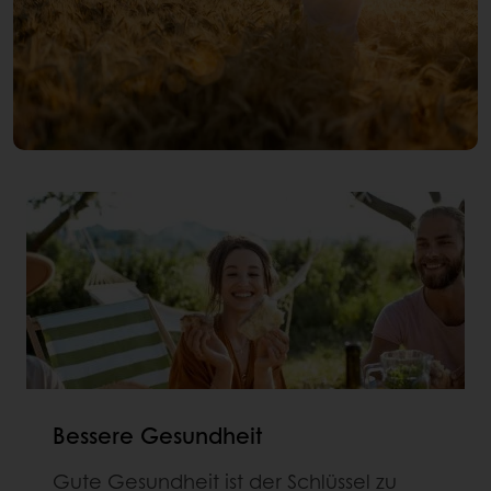
Bessere Gesundheit
Gute Gesundheit ist der Schlüssel zu