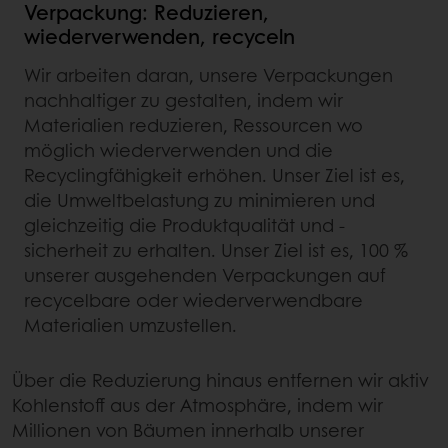
Verpackung: Reduzieren,
wiederverwenden, recyceln
Wir arbeiten daran, unsere Verpackungen
nachhaltiger zu gestalten, indem wir
Materialien reduzieren, Ressourcen wo
möglich wiederverwenden und die
Recyclingfähigkeit erhöhen. Unser Ziel ist es,
die Umweltbelastung zu minimieren und
gleichzeitig die Produktqualität und -
sicherheit zu erhalten. Unser Ziel ist es, 100 %
unserer ausgehenden Verpackungen auf
recycelbare oder wiederverwendbare
Materialien umzustellen.
Über die Reduzierung hinaus entfernen wir aktiv
Kohlenstoff aus der Atmosphäre, indem wir
Millionen von Bäumen innerhalb unserer