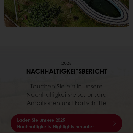
2025
NACHHALTIGKEITSBERICHT
Tauchen Sie ein in unsere
Nachhaltigkeitsreise, unsere
Ambitionen und Fortschritte
Laden Sie unsere 2025
Nachhaltigkeits-Highlights herunter