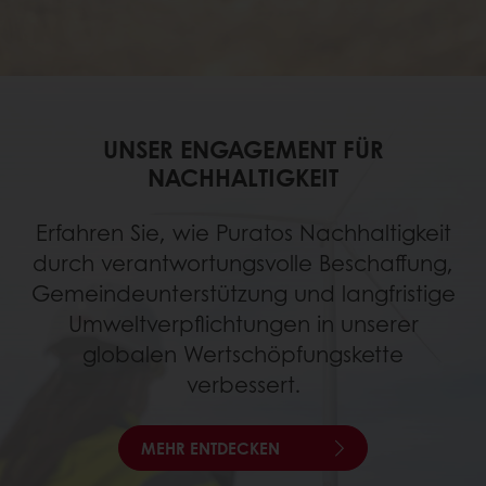
UNSER ENGAGEMENT FÜR
NACHHALTIGKEIT
Erfahren Sie, wie Puratos Nachhaltigkeit
durch verantwortungsvolle Beschaffung,
Gemeindeunterstützung und langfristige
Umweltverpflichtungen in unserer
globalen Wertschöpfungskette
verbessert.
MEHR ENTDECKEN