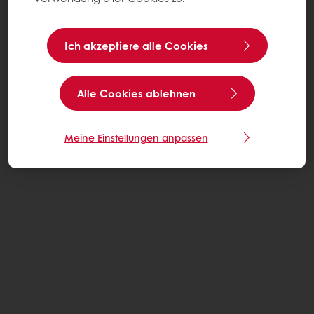
Ich akzeptiere alle Cookies
Alle Cookies ablehnen
Meine Einstellungen anpassen