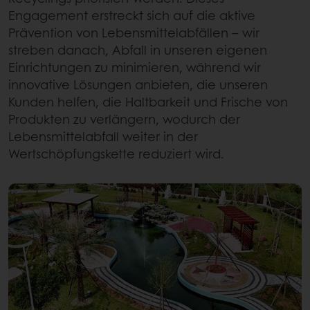
Engagement erstreckt sich auf die aktive
Prävention von Lebensmittelabfällen – wir
streben danach, Abfall in unseren eigenen
Einrichtungen zu minimieren, während wir
innovative Lösungen anbieten, die unseren
Kunden helfen, die Haltbarkeit und Frische von
Produkten zu verlängern, wodurch der
Lebensmittelabfall weiter in der
Wertschöpfungskette reduziert wird.