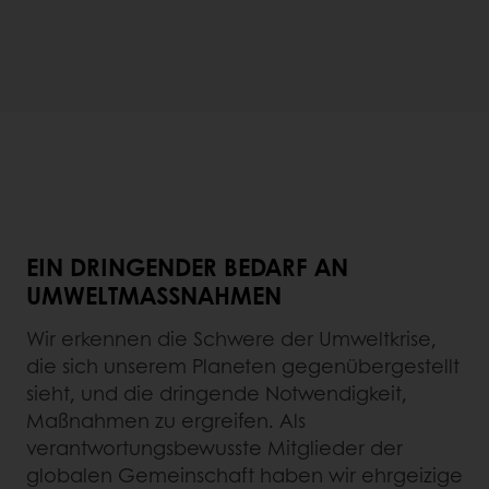
EIN DRINGENDER BEDARF AN
UMWELTMASSNAHMEN
Wir erkennen die Schwere der Umweltkrise,
die sich unserem Planeten gegenübergestellt
sieht, und die dringende Notwendigkeit,
Maßnahmen zu ergreifen. Als
verantwortungsbewusste Mitglieder der
globalen Gemeinschaft haben wir ehrgeizige