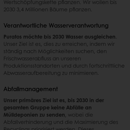
Wertschöpfungskette pflanzen. Wir wollen bis
2030 3,4 Millionen Bäume pflanzen.
Verantwortliche Wasserverantwortung
Puratos möchte bis 2030 Wasser ausgleichen
.
Unser Ziel ist es, dies zu erreichen, indem wir
ständig nach Möglichkeiten suchen, den
Frischwasserabfluss an unseren
Produktionsstandorten und durch fortschrittliche
Abwasseraufbereitung zu minimieren.
Abfallmanagement
Unser primäres Ziel ist es, bis 2030 in der
gesamten Gruppe keine Abfälle an
Mülldeponien zu senden
, wobei die
Abfallverhinderung und die Maximierung des
Recyclings priorisiert werden. Dieses