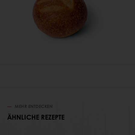
MEHR ENTDECKEN
ÄHNLICHE REZEPTE