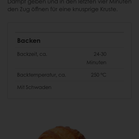
Dampf geben und in den letzten vier Minuten
den Zug öffnen für eine knusprige Kruste.
Backen
Backzeit, ca.
24-30
Minuten
Backtemperatur, ca.
250 °C
Mit Schwaden