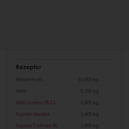
Rezeptur
Weizenmehl
10,000 kg
Hefe
0,100 kg
S500 Austria 2% CL
0,200 kg
Sapore Medea
0,400 kg
Sapore Carmen 50
0,800 kg