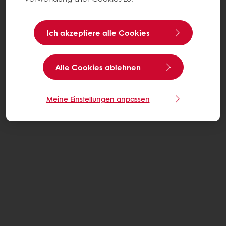
Ich akzeptiere alle Cookies
Alle Cookies ablehnen
Meine Einstellungen anpassen