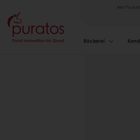
Alle Produk
Bäckerei
Kondi