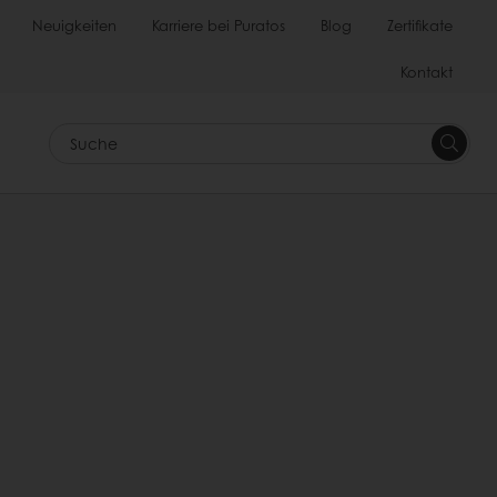
Neuigkeiten
Karriere bei Puratos
Blog
Zertifikate
Kontakt
Suche