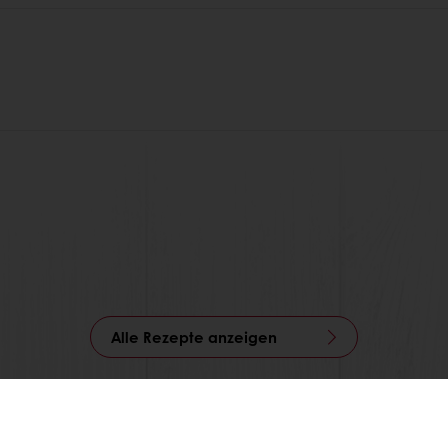
Alle Rezepte anzeigen