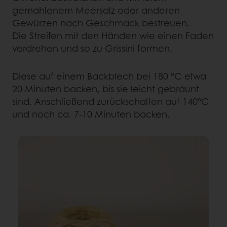
gemahlenem Meersalz oder anderen
Gewürzen nach Geschmack bestreuen.
Die Streifen mit den Händen wie einen Faden
verdrehen und so zu Grissini formen.
Diese auf einem Backblech bei 180 °C etwa
20 Minuten backen, bis sie leicht gebräunt
sind. Anschließend zurückschalten auf 140°C
und noch ca. 7-10 Minuten backen.