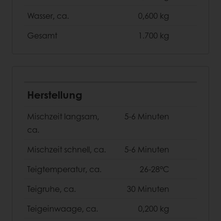
Wasser, ca.
0,600 kg
Gesamt
1.700 kg
Herstellung
Mischzeit langsam,
5-6 Minuten
ca.
Mischzeit schnell, ca.
5-6 Minuten
Teigtemperatur, ca.
26-28°C
Teigruhe, ca.
30 Minuten
Teigeinwaage, ca.
0,200 kg