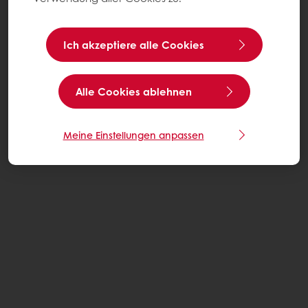
Ich akzeptiere alle Cookies
Alle Cookies ablehnen
Meine Einstellungen anpassen