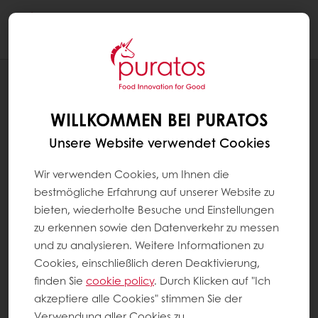
Togg
navi
REZEPTE
GRISSINI
WILLKOMMEN BEI PURATOS
Unsere Website verwendet Cookies
Wir verwenden Cookies, um Ihnen die
bestmögliche Erfahrung auf unserer Website zu
bieten, wiederholte Besuche und Einstellungen
zu erkennen sowie den Datenverkehr zu messen
und zu analysieren. Weitere Informationen zu
Cookies, einschließlich deren Deaktivierung,
finden Sie
cookie policy
. Durch Klicken auf "Ich
akzeptiere alle Cookies" stimmen Sie der
Verwendung aller Cookies zu.