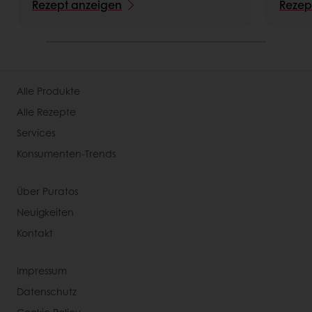
Rezept anzeigen
Rezep
Alle Produkte
Alle Rezepte
Services
Konsumenten-Trends
Über Puratos
Neuigkeiten
Kontakt
Impressum
Datenschutz