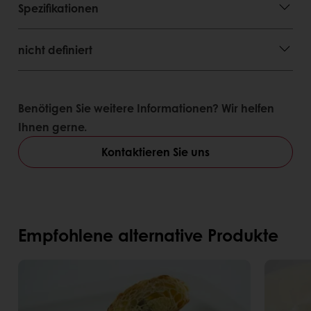
Spezifikationen
nicht definiert
Benötigen Sie weitere Informationen? Wir helfen
Ihnen gerne.
Kontaktieren Sie uns
Empfohlene alternative Produkte