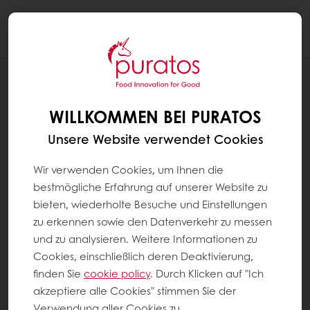
Togg
navi
Konditorei
WILLKOMMEN BEI PURATOS
Unsere Website verwendet Cookies
Wir verwenden Cookies, um Ihnen die
bestmögliche Erfahrung auf unserer Website zu
bieten, wiederholte Besuche und Einstellungen
zu erkennen sowie den Datenverkehr zu messen
und zu analysieren. Weitere Informationen zu
Cookies, einschließlich deren Deaktivierung,
finden Sie
cookie policy
. Durch Klicken auf "Ich
akzeptiere alle Cookies" stimmen Sie der
Verwendung aller Cookies zu.