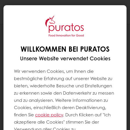
Togg
navi
SCHOKOLADE
ANWENDUNGEN
WILLKOMMEN BEI PURATOS
Unsere Website verwendet Cookies
Wir verwenden Cookies, um Ihnen die
bestmögliche Erfahrung auf unserer Website zu
bieten, wiederholte Besuche und Einstellungen
zu erkennen sowie den Datenverkehr zu messen
und zu analysieren. Weitere Informationen zu
Cookies, einschließlich deren Deaktivierung,
finden Sie
cookie policy
. Durch Klicken auf "Ich
akzeptiere alle Cookies" stimmen Sie der
Verwendung aller Cookies zu.