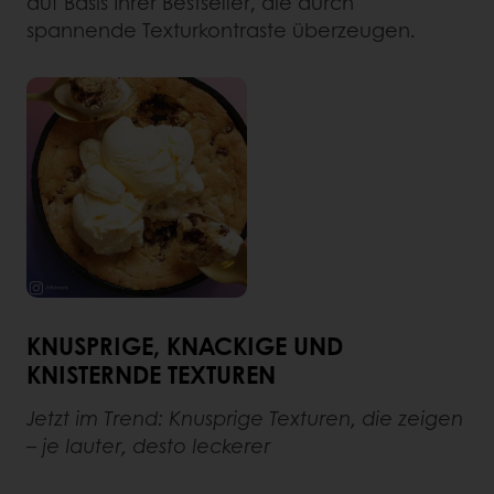
auf Basis Ihrer Bestseller, die durch
spannende Texturkontraste überzeugen.
KNUSPRIGE, KNACKIGE UND
KNISTERNDE TEXTUREN
Jetzt im Trend: Knusprige Texturen, die zeigen
– je lauter, desto leckerer