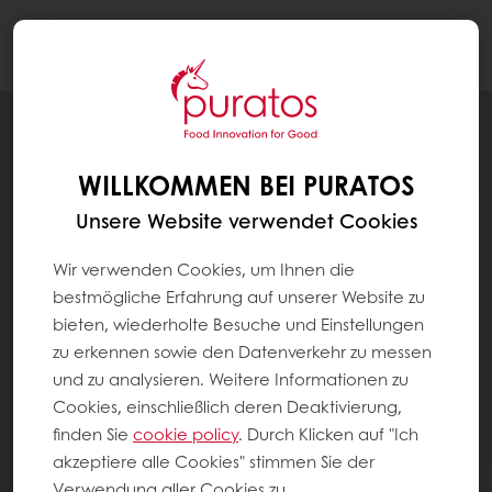
Togg
navi
WILLKOMMEN BEI PURATOS
Unsere Website verwendet Cookies
Wir verwenden Cookies, um Ihnen die
bestmögliche Erfahrung auf unserer Website zu
bieten, wiederholte Besuche und Einstellungen
zu erkennen sowie den Datenverkehr zu messen
und zu analysieren. Weitere Informationen zu
Cookies, einschließlich deren Deaktivierung,
finden Sie
cookie policy
. Durch Klicken auf "Ich
akzeptiere alle Cookies" stimmen Sie der
Verwendung aller Cookies zu.