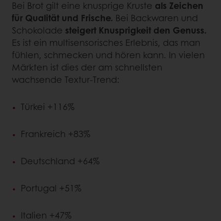
Bei Brot gilt eine knusprige Kruste
als Zeichen
für Qualität und Frische.
Bei Backwaren und
Schokolade
steigert Knusprigkeit den Genuss.
Es ist ein multisensorisches Erlebnis, das man
fühlen, schmecken und hören kann. In vielen
Märkten ist dies der am schnellsten
wachsende Textur-Trend:
Türkei +116%
Frankreich +83%
Deutschland +64%
Portugal +51%
Italien +47%