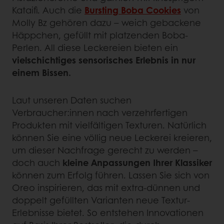
Kataifi. Auch die
Bursting Boba Cookies
von
Molly Bz gehören dazu – weich gebackene
Häppchen, gefüllt mit platzenden Boba-
Perlen. All diese Leckereien bieten ein
vielschichtiges sensorisches Erlebnis in nur
einem Bissen.
Laut unseren Daten suchen
Verbraucher:innen nach verzehrfertigen
Produkten mit vielfältigen Texturen. Natürlich
können Sie eine völlig neue Leckerei kreieren,
um dieser Nachfrage gerecht zu werden –
doch auch
kleine Anpassungen Ihrer Klassiker
können zum Erfolg führen. Lassen Sie sich von
Oreo inspirieren, das mit extra-dünnen und
doppelt gefüllten Varianten neue Textur-
Erlebnisse bietet. So entstehen Innovationen