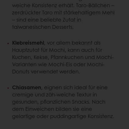
weiche Konsistenz erhält. Taro-Bällchen –
zerdrückter Taro mit stärkehaltigem Mehl
– sind eine beliebte Zutat in
taiwanesischen Desserts.
Klebreismehl
, vor allem bekannt als
Hauptzutat für Mochi, kann auch für
Kuchen, Kekse, Pfannkuchen und Mochi-
Varianten wie Mochi-Eis oder Mochi-
Donuts verwendet werden.
Chiasamen
, eignen sich ideal für eine
cremige und zäh-weiche Textur in
gesunden, pflanzlichen Snacks. Nach
dem Einweichen bilden sie eine
gelartige oder puddingartige Konsistenz.