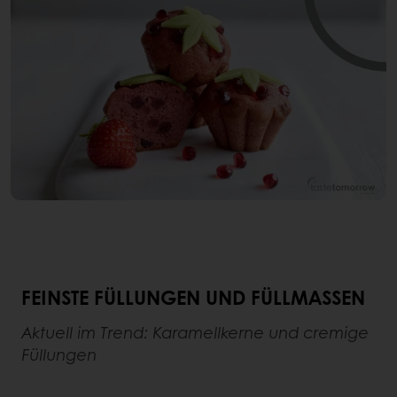
FEINSTE FÜLLUNGEN UND FÜLLMASSEN
Aktuell im Trend: Karamellkerne und cremige
Füllungen