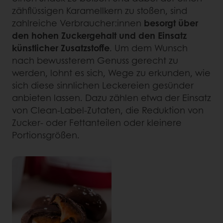
zähflüssigen Karamellkern zu stoßen, sind
zahlreiche Verbraucher:innen
besorgt über
den hohen Zuckergehalt und den Einsatz
künstlicher Zusatzstoffe
. Um dem Wunsch
nach bewussterem Genuss gerecht zu
werden, lohnt es sich, Wege zu erkunden, wie
sich diese sinnlichen Leckereien gesünder
anbieten lassen. Dazu zählen etwa der Einsatz
von Clean-Label-Zutaten, die Reduktion von
Zucker- oder Fettanteilen oder kleinere
Portionsgrößen.