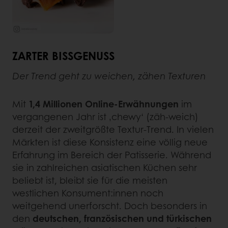
ZARTER BISSGENUSS
Der Trend geht zu weichen, zähen Texturen
Mit
1,4 Millionen Online-Erwähnungen
im
vergangenen Jahr ist ‚chewy‘ (zäh-weich)
derzeit der zweitgrößte Textur-Trend. In vielen
Märkten ist diese Konsistenz eine völlig neue
Erfahrung im Bereich der Patisserie. Während
sie in zahlreichen asiatischen Küchen sehr
beliebt ist, bleibt sie für die meisten
westlichen Konsument:innen noch
weitgehend unerforscht. Doch besonders in
den
deutschen, französischen und türkischen