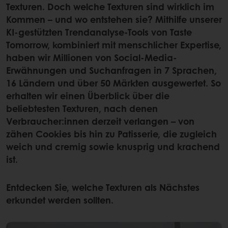
Texturen. Doch welche Texturen sind wirklich im
Kommen – und wo entstehen sie? Mithilfe unserer
KI-gestützten Trendanalyse-Tools von Taste
Tomorrow, kombiniert mit menschlicher Expertise,
haben wir Millionen von Social-Media-
Erwähnungen und Suchanfragen in 7 Sprachen,
16 Ländern und über 50 Märkten ausgewertet. So
erhalten wir einen Überblick über die
beliebtesten Texturen, nach denen
Verbraucher:innen derzeit verlangen – von
zähen Cookies bis hin zu Patisserie, die zugleich
weich und cremig sowie knusprig und krachend
ist.
Entdecken Sie, welche Texturen als Nächstes
erkundet werden sollten.