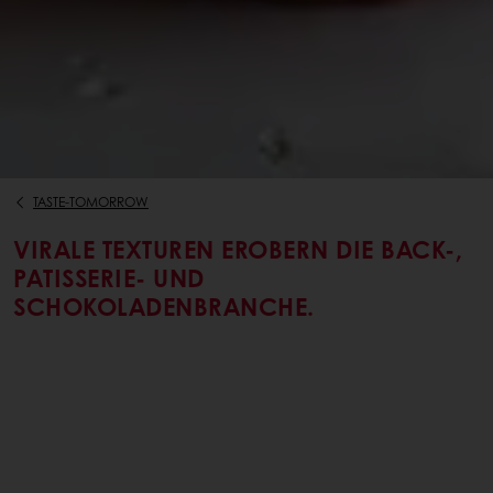
TASTE-TOMORROW
VIRALE TEXTUREN EROBERN DIE BACK-,
PATISSERIE- UND
SCHOKOLADENBRANCHE.