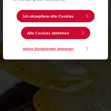
Ich akzeptiere alle Cookies
Alle Cookies ablehnen
Meine Einstellungen anpassen