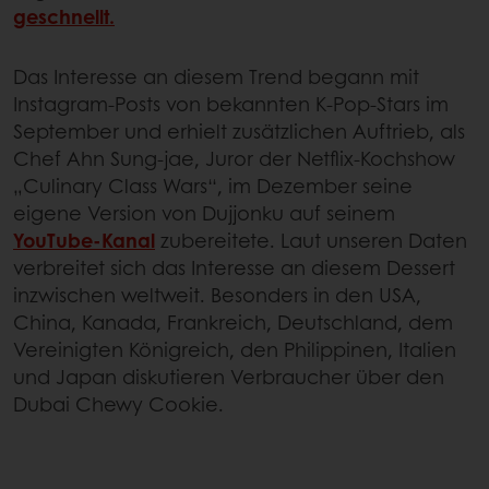
geschnellt.
Das Interesse an diesem Trend begann mit
Instagram-Posts von bekannten K‑Pop-Stars im
September und erhielt zusätzlichen Auftrieb, als
Chef Ahn Sung-jae, Juror der Netflix-Kochshow
„Culinary Class Wars“, im Dezember seine
eigene Version von Dujjonku auf seinem
YouTube-Kanal
zubereitete. Laut unseren Daten
verbreitet sich das Interesse an diesem Dessert
inzwischen weltweit. Besonders in den USA,
China, Kanada, Frankreich, Deutschland, dem
Vereinigten Königreich, den Philippinen, Italien
und Japan diskutieren Verbraucher über den
Dubai Chewy Cookie.