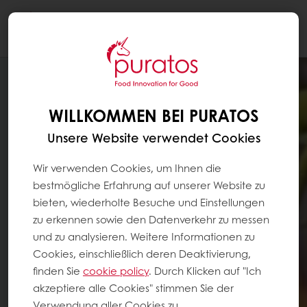
Togg
navi
WILLKOMMEN BEI PURATOS
Unsere Website verwendet Cookies
Wir verwenden Cookies, um Ihnen die
bestmögliche Erfahrung auf unserer Website zu
bieten, wiederholte Besuche und Einstellungen
zu erkennen sowie den Datenverkehr zu messen
und zu analysieren. Weitere Informationen zu
Cookies, einschließlich deren Deaktivierung,
finden Sie
cookie policy
. Durch Klicken auf "Ich
akzeptiere alle Cookies" stimmen Sie der
Verwendung aller Cookies zu.