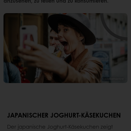
anzusehen, zu teilen und zu konsumieren.
JAPANISCHER JOGHURT-KÄSEKUCHEN
Der japanische Joghurt-Käsekuchen zeigt