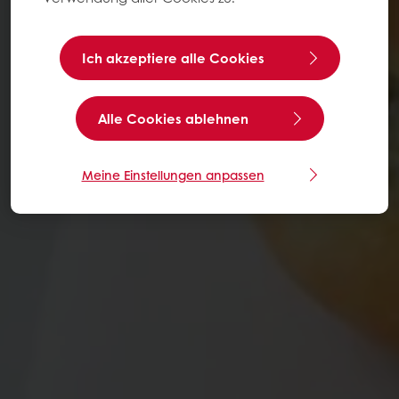
Ich akzeptiere alle Cookies
Alle Cookies ablehnen
Meine Einstellungen anpassen