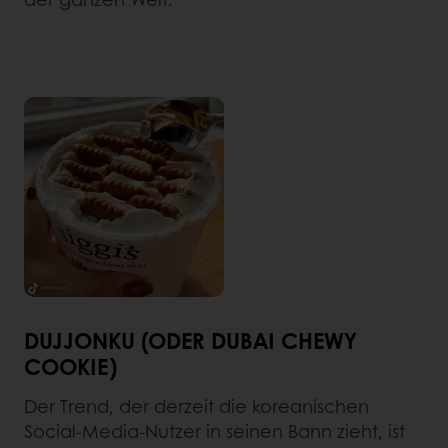
DUJJONKU (ODER DUBAI CHEWY
COOKIE)
Der Trend, der derzeit die koreanischen
Social-Media-Nutzer in seinen Bann zieht, ist