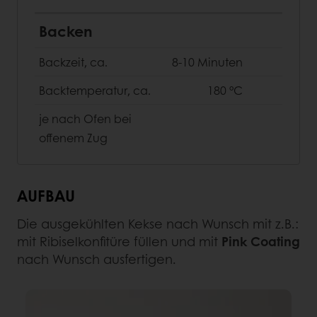
Backen
Backzeit, ca.
8-10 Minuten
Backtemperatur, ca.
180 °C
je nach Ofen bei
offenem Zug
AUFBAU
Die ausgekühlten Kekse nach Wunsch mit z.B.:
mit Ribiselkonfitüre füllen und mit
Pink Coating
nach Wunsch
ausfertigen.