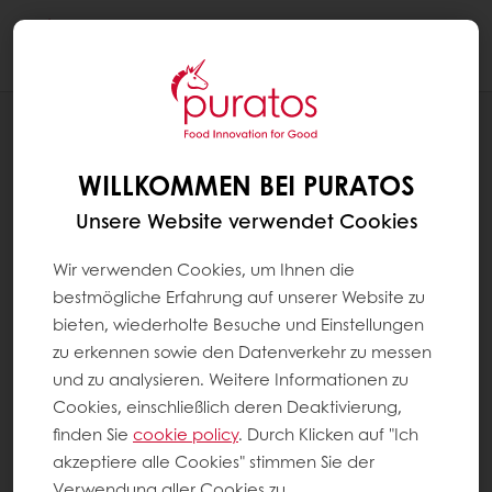
Togg
navi
REZEPTE
HERZKEKSE
WILLKOMMEN BEI PURATOS
Unsere Website verwendet Cookies
Wir verwenden Cookies, um Ihnen die
bestmögliche Erfahrung auf unserer Website zu
bieten, wiederholte Besuche und Einstellungen
zu erkennen sowie den Datenverkehr zu messen
und zu analysieren. Weitere Informationen zu
Cookies, einschließlich deren Deaktivierung,
finden Sie
cookie policy
. Durch Klicken auf "Ich
akzeptiere alle Cookies" stimmen Sie der
Verwendung aller Cookies zu.