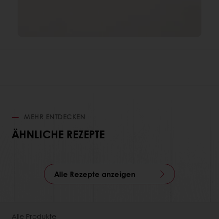
MEHR ENTDECKEN
ÄHNLICHE REZEPTE
Alle Rezepte anzeigen
Alle Produkte