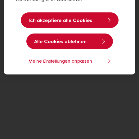
Ich akzeptiere alle Cookies
Alle Cookies ablehnen
Meine Einstellungen anpassen