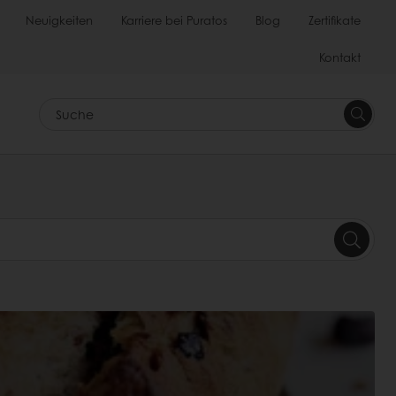
Neuigkeiten
Karriere bei Puratos
Blog
Zertifikate
Kontakt
Suche