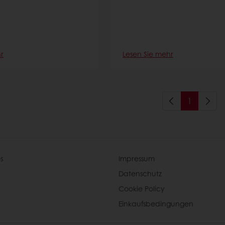
r
Lesen Sie mehr
1
s
Impressum
Datenschutz
Cookie Policy
Einkaufsbedingungen