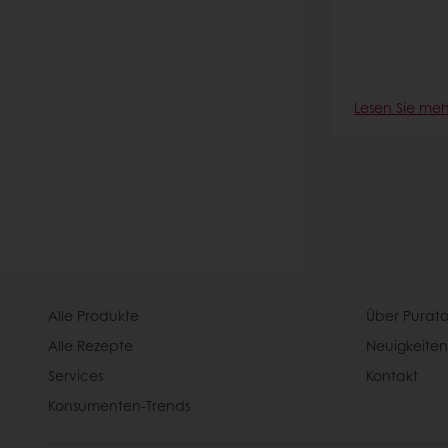
Lesen Sie meh
Alle Produkte
Über Purato
Alle Rezepte
Neuigkeiten
Services
Kontakt
Konsumenten-Trends